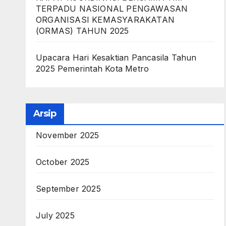
TERPADU NASIONAL PENGAWASAN
ORGANISASI KEMASYARAKATAN
(ORMAS) TAHUN 2025
Upacara Hari Kesaktian Pancasila Tahun
2025 Pemerintah Kota Metro
Arsip
November 2025
October 2025
September 2025
July 2025