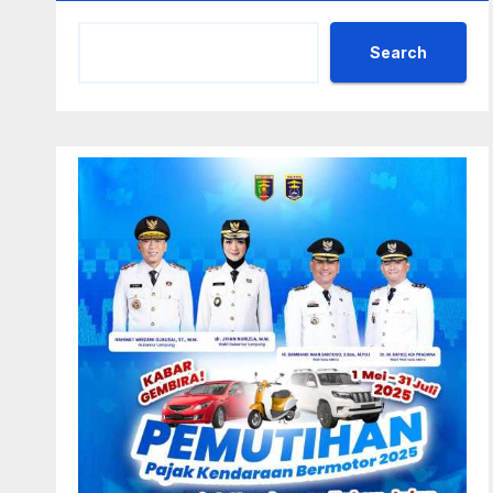
Search