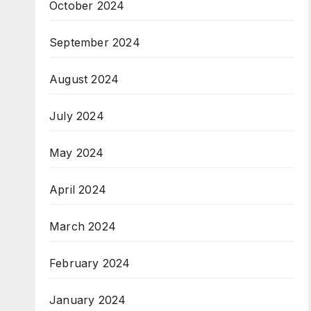
October 2024
September 2024
August 2024
July 2024
May 2024
April 2024
March 2024
February 2024
January 2024