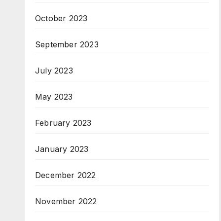
October 2023
September 2023
July 2023
May 2023
February 2023
January 2023
December 2022
November 2022