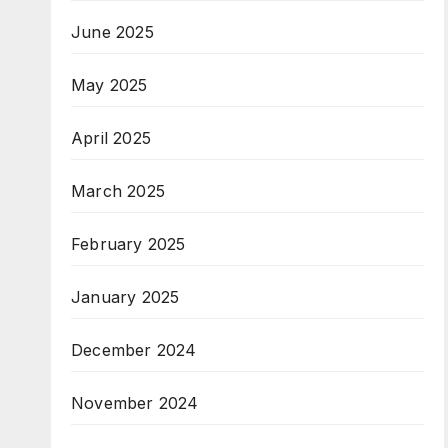
June 2025
May 2025
April 2025
March 2025
February 2025
January 2025
December 2024
November 2024