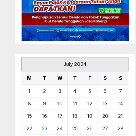
July 2024
M
T
W
T
F
S
S
1
2
3
4
5
6
7
8
9
10
11
12
13
14
15
16
17
18
19
20
21
22
23
24
25
26
27
28