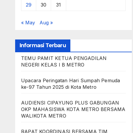
29
30
31
« May
Aug »
Informasi Terbaru
TEMU PAMIT KETUA PENGADILAN
NEGERI KELAS I B METRO
Upacara Peringatan Hari Sumpah Pemuda
ke-97 Tahun 2025 di Kota Metro
AUDIENSI CIPAYUNG PLUS GABUNGAN
OKP MAHASISWA KOTA METRO BERSAMA
WALIKOTA METRO
RAPAT KOORDINASI BERSAMA TIM