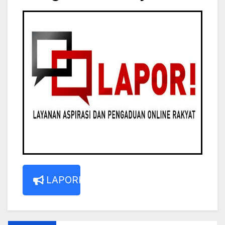
LAPORKAN