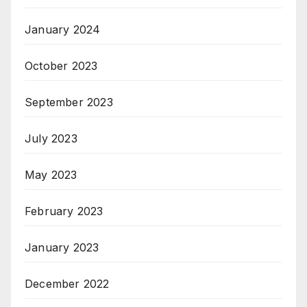
January 2024
October 2023
September 2023
July 2023
May 2023
February 2023
January 2023
December 2022