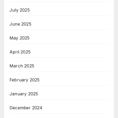
July 2025
June 2025
May 2025
April 2025
March 2025
February 2025
January 2025
December 2024