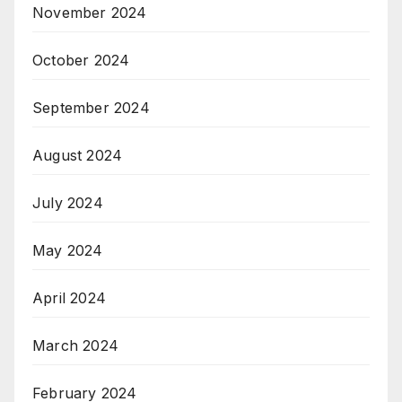
November 2024
October 2024
September 2024
August 2024
July 2024
May 2024
April 2024
March 2024
February 2024