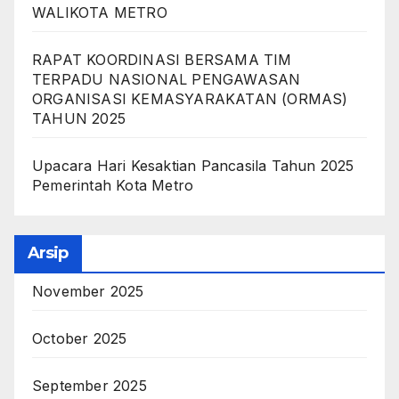
WALIKOTA METRO
RAPAT KOORDINASI BERSAMA TIM
TERPADU NASIONAL PENGAWASAN
ORGANISASI KEMASYARAKATAN (ORMAS)
TAHUN 2025
Upacara Hari Kesaktian Pancasila Tahun 2025
Pemerintah Kota Metro
Arsip
November 2025
October 2025
September 2025