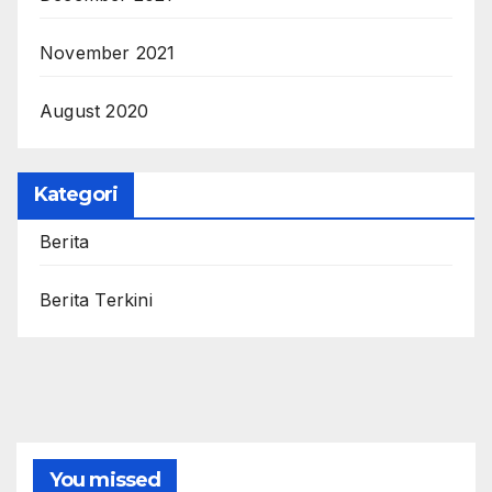
November 2021
August 2020
Kategori
Berita
Berita Terkini
You missed