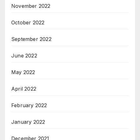
November 2022
October 2022
September 2022
June 2022
May 2022
April 2022
February 2022
January 2022
December 2021