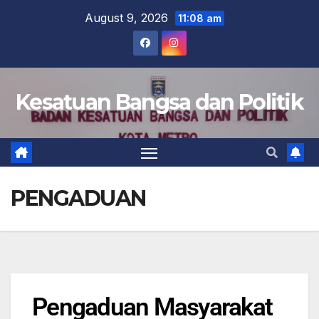
August 9, 2026
11:08 am
Kesatuan Bangsa dan Politik
PENGADUAN
Pengaduan Masyarakat