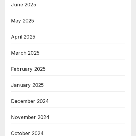
June 2025
May 2025
April 2025
March 2025
February 2025
January 2025
December 2024
November 2024
October 2024