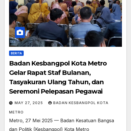
BERITA
Badan Kesbangpol Kota Metro
Gelar Rapat Staf Bulanan,
Tasyakuran Ulang Tahun, dan
Seremoni Pelepasan Pegawai
MAY 27, 2025
BADAN KESBANGPOL KOTA
METRO
Metro, 27 Mei 2025 — Badan Kesatuan Bangsa
dan Politik (Kesbangpol) Kota Metro