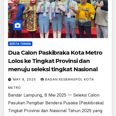
BERITA TERKINI
Dua Calon Paskibraka Kota Metro
Lolos ke Tingkat Provinsi dan
menuju seleksi tingkat Nasional
MAY 8, 2025
BADAN KESBANGPOL KOTA
METRO
Bandar Lampung, 8 Mei 2025 — Seleksi Calon
Pasukan Pengibar Bendera Pusaka (Paskibraka)
Tingkat Provinsi dan Nasional Tahun 2025 yang