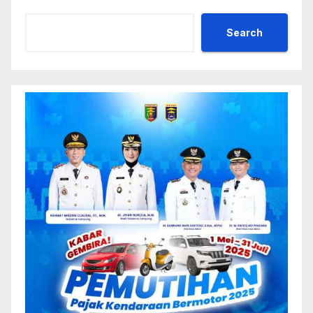
Search