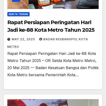
BERITA TERKINI
Rapat Persiapan Peringatan Hari
Jadi ke-88 Kota Metro Tahun 2025
MAY 22, 2025
BADAN KESBANGPOL KOTA
METRO
Rapat Persiapan Peringatan Hari Jadi ke-88 Kota
Metro Tahun 2025 – OR Setda Kota Metro Metro,
20 Mei 2025 — Badan Kesatuan Bangsa dan Politik
Kota Metro bersama Pemerintah Kota…