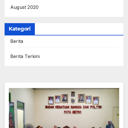
August 2020
Kategori
Berita
Berita Terkini