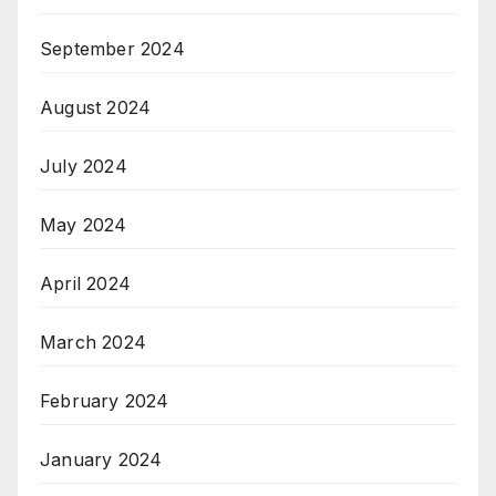
September 2024
August 2024
July 2024
May 2024
April 2024
March 2024
February 2024
January 2024