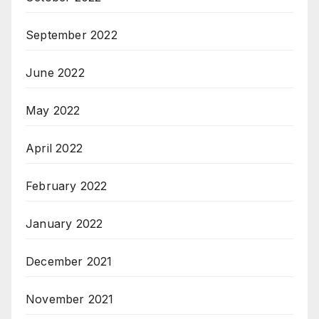
September 2022
June 2022
May 2022
April 2022
February 2022
January 2022
December 2021
November 2021