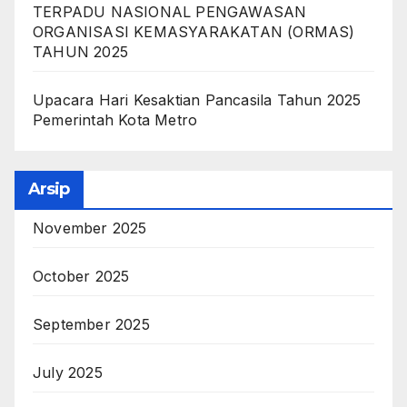
TERPADU NASIONAL PENGAWASAN
ORGANISASI KEMASYARAKATAN (ORMAS)
TAHUN 2025
Upacara Hari Kesaktian Pancasila Tahun 2025
Pemerintah Kota Metro
Arsip
November 2025
October 2025
September 2025
July 2025