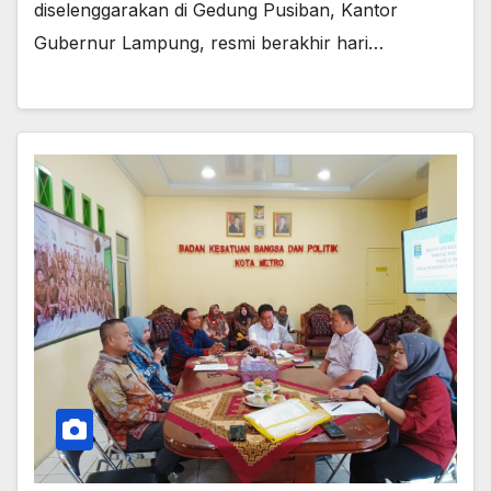
diselenggarakan di Gedung Pusiban, Kantor
Gubernur Lampung, resmi berakhir hari…