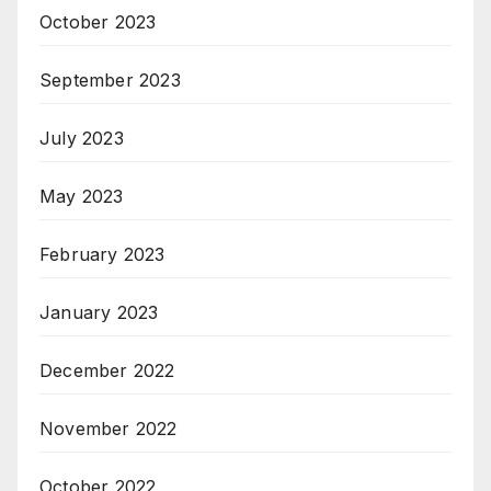
October 2023
September 2023
July 2023
May 2023
February 2023
January 2023
December 2022
November 2022
October 2022