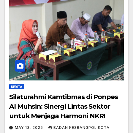
BERITA
Silaturahmi Kamtibmas di Ponpes
Al Muhsin: Sinergi Lintas Sektor
untuk Menjaga Harmoni NKRI
MAY 13, 2025
BADAN KESBANGPOL KOTA