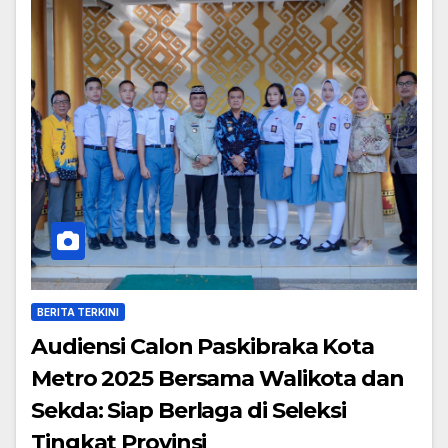
BERITA TERKINI
Audiensi Calon Paskibraka Kota
Metro 2025 Bersama Walikota dan
Sekda: Siap Berlaga di Seleksi
Tingkat Provinsi