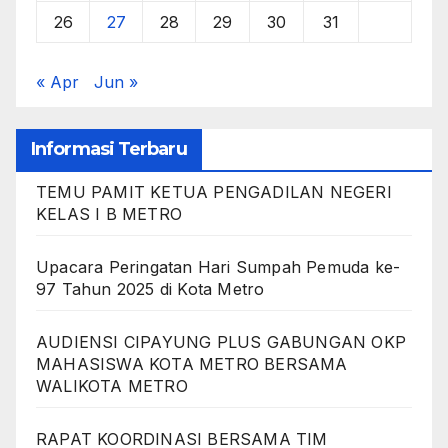
26
27
28
29
30
31
« Apr
Jun »
Informasi Terbaru
TEMU PAMIT KETUA PENGADILAN NEGERI
KELAS I B METRO
Upacara Peringatan Hari Sumpah Pemuda ke-
97 Tahun 2025 di Kota Metro
AUDIENSI CIPAYUNG PLUS GABUNGAN OKP
MAHASISWA KOTA METRO BERSAMA
WALIKOTA METRO
RAPAT KOORDINASI BERSAMA TIM