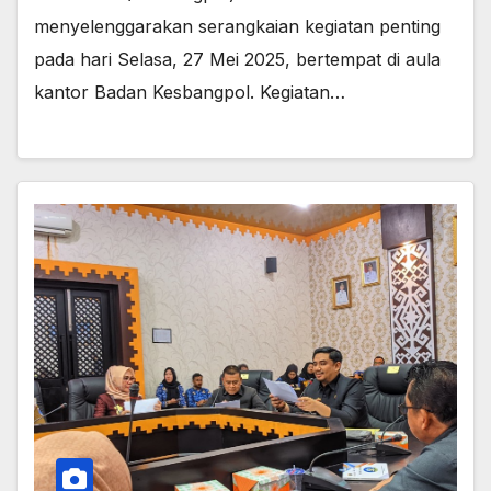
menyelenggarakan serangkaian kegiatan penting
pada hari Selasa, 27 Mei 2025, bertempat di aula
kantor Badan Kesbangpol. Kegiatan…