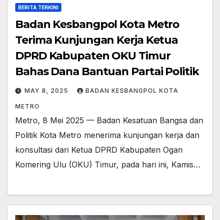
BERITA TERKINI
Badan Kesbangpol Kota Metro
Terima Kunjungan Kerja Ketua
DPRD Kabupaten OKU Timur
Bahas Dana Bantuan Partai Politik
MAY 8, 2025
BADAN KESBANGPOL KOTA
METRO
Metro, 8 Mei 2025 — Badan Kesatuan Bangsa dan
Politik Kota Metro menerima kunjungan kerja dan
konsultasi dari Ketua DPRD Kabupaten Ogan
Komering Ulu (OKU) Timur, pada hari ini, Kamis…