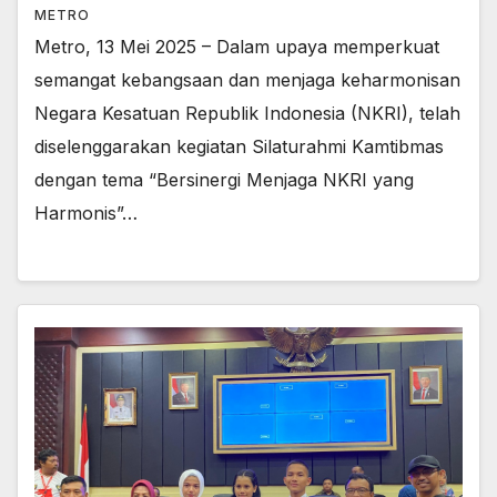
METRO
Metro, 13 Mei 2025 – Dalam upaya memperkuat
semangat kebangsaan dan menjaga keharmonisan
Negara Kesatuan Republik Indonesia (NKRI), telah
diselenggarakan kegiatan Silaturahmi Kamtibmas
dengan tema “Bersinergi Menjaga NKRI yang
Harmonis”…