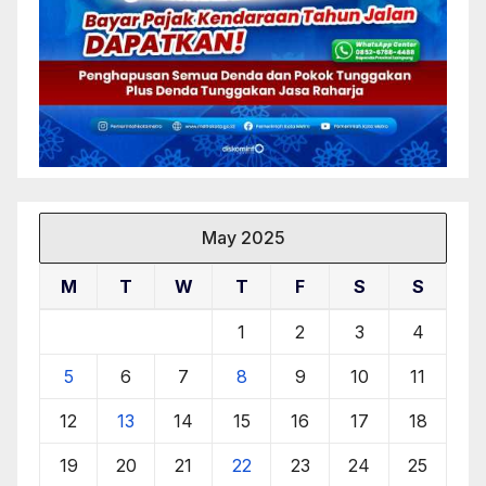
May 2025
M
T
W
T
F
S
S
1
2
3
4
5
6
7
8
9
10
11
12
13
14
15
16
17
18
19
20
21
22
23
24
25