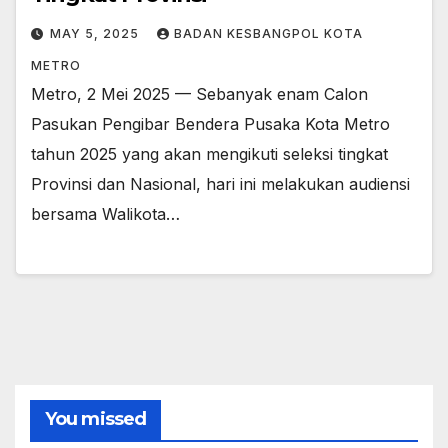
MAY 5, 2025
BADAN KESBANGPOL KOTA
METRO
Metro, 2 Mei 2025 — Sebanyak enam Calon
Pasukan Pengibar Bendera Pusaka Kota Metro
tahun 2025 yang akan mengikuti seleksi tingkat
Provinsi dan Nasional, hari ini melakukan audiensi
bersama Walikota…
You missed