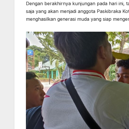
Dengan berakhirnya kunjungan pada hari ini, t
saja yang akan menjadi anggota Paskibraka Ko
menghasilkan generasi muda yang siap menge