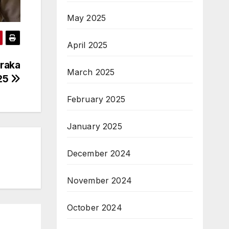
May 2025
April 2025
braka
March 2025
25
February 2025
January 2025
December 2024
November 2024
October 2024