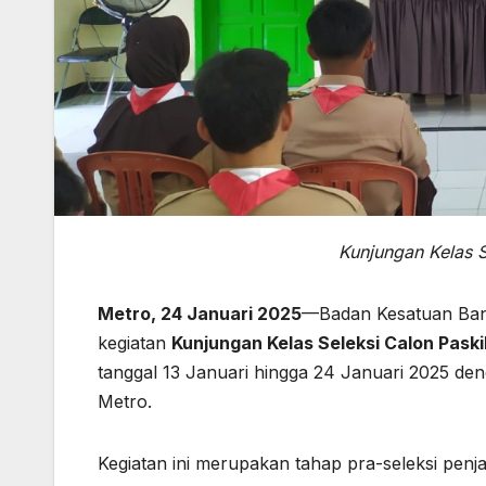
Kunjungan Kelas 
Metro, 24 Januari 2025
—Badan Kesatuan Bang
kegiatan
Kunjungan Kelas Seleksi Calon Pask
tanggal 13 Januari hingga 24 Januari 2025 
Metro.
Kegiatan ini merupakan tahap pra-seleksi penj