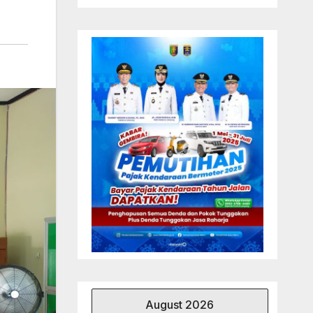
August 2026