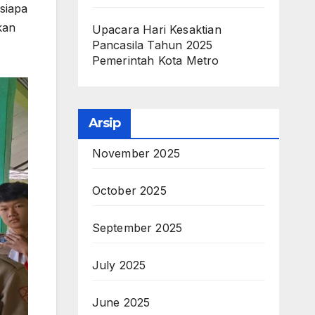
siapa
kan
Upacara Hari Kesaktian
Pancasila Tahun 2025
Pemerintah Kota Metro
Arsip
November 2025
October 2025
September 2025
July 2025
June 2025