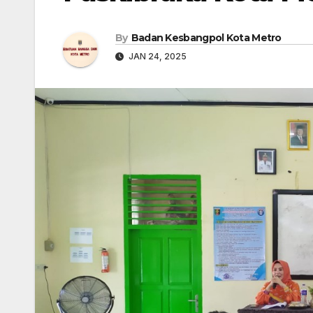
By
Badan Kesbangpol Kota Metro
JAN 24, 2025