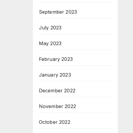
September 2023
July 2023
May 2023
February 2023
January 2023
December 2022
November 2022
October 2022