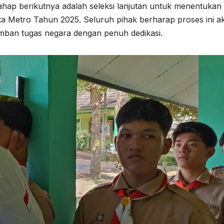
ahap berikutnya adalah seleksi lanjutan untuk menentukan 
ta Metro Tahun 2025. Seluruh pihak berharap proses ini a
mban tugas negara dengan penuh dedikasi.