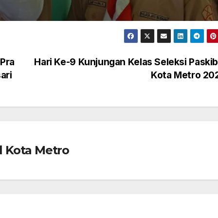
 Pra
Hari Ke-9 Kunjungan Kelas Seleksi Paski
ari
Kota Metro 20
 Kota Metro