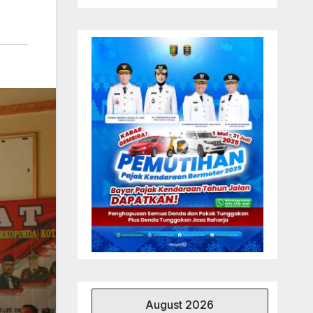
August 2026