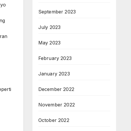
ryo
September 2023
ang
July 2023
ran
May 2023
February 2023
January 2023
December 2022
perti
November 2022
October 2022