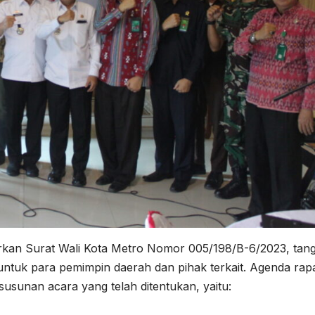
arkan Surat Wali Kota Metro Nomor 005/198/B-6/2023, tang
ntuk para pemimpin daerah dan pihak terkait. Agenda rapat
susunan acara yang telah ditentukan, yaitu: