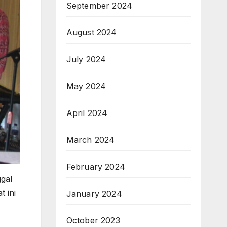
September 2024
August 2024
July 2024
May 2024
April 2024
March 2024
February 2024
gal
 ini
January 2024
October 2023