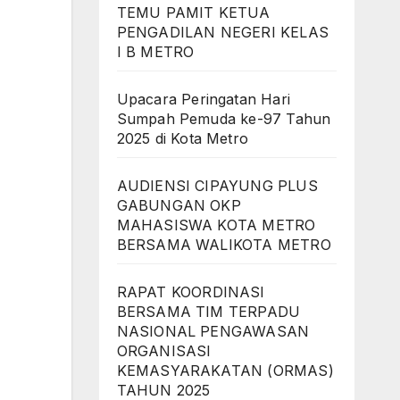
TEMU PAMIT KETUA
PENGADILAN NEGERI KELAS
I B METRO
Upacara Peringatan Hari
Sumpah Pemuda ke-97 Tahun
2025 di Kota Metro
AUDIENSI CIPAYUNG PLUS
GABUNGAN OKP
MAHASISWA KOTA METRO
BERSAMA WALIKOTA METRO
RAPAT KOORDINASI
BERSAMA TIM TERPADU
NASIONAL PENGAWASAN
ORGANISASI
KEMASYARAKATAN (ORMAS)
TAHUN 2025