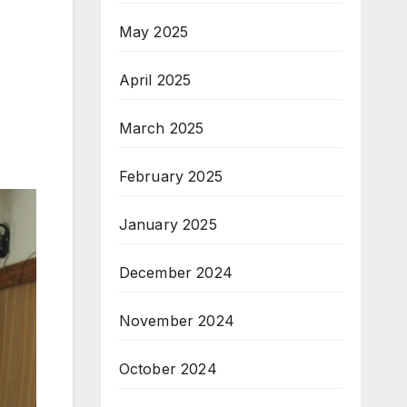
May 2025
April 2025
March 2025
February 2025
January 2025
December 2024
November 2024
October 2024