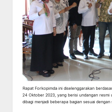
Rapat Forkopimda ini diselenggarakan berdas
24 Oktober 2023, yang berisi undangan resmi u
dibagi menjadi beberapa bagian sesuai dengan 