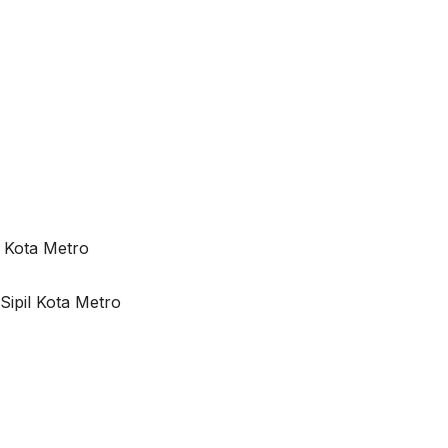
 Kota Metro
ipil Kota Metro