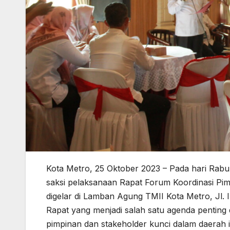
Kota Metro, 25 Oktober 2023 – Pada hari Rabu
saksi pelaksanaan Rapat Forum Koordinasi Pim
digelar di Lamban Agung TMII Kota Metro, Jl.
Rapat yang menjadi salah satu agenda penting
pimpinan dan stakeholder kunci dalam daerah i