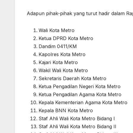
Adapun pihak-pihak yang turut hadir dalam Rap
Wali Kota Metro
Ketua DPRD Kota Metro
Dandim 0411/KM
Kapolres Kota Metro
Kajari Kota Metro
Wakil Wali Kota Metro
Sekretaris Daerah Kota Metro
Ketua Pengadilan Negeri Kota Metro
Ketua Pengadilan Agama Kota Metro
Kepala Kementerian Agama Kota Metro
Kepala BNN Kota Metro
Staf Ahli Wali Kota Metro Bidang I
Staf Ahli Wali Kota Metro Bidang II