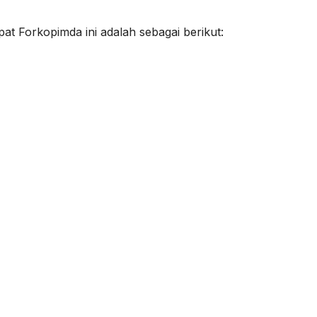
at Forkopimda ini adalah sebagai berikut: