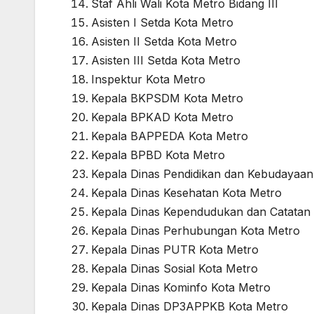
Staf Ahli Wali Kota Metro Bidang III
Asisten I Setda Kota Metro
Asisten II Setda Kota Metro
Asisten III Setda Kota Metro
Inspektur Kota Metro
Kepala BKPSDM Kota Metro
Kepala BPKAD Kota Metro
Kepala BAPPEDA Kota Metro
Kepala BPBD Kota Metro
Kepala Dinas Pendidikan dan Kebudayaan
Kepala Dinas Kesehatan Kota Metro
Kepala Dinas Kependudukan dan Catatan S
Kepala Dinas Perhubungan Kota Metro
Kepala Dinas PUTR Kota Metro
Kepala Dinas Sosial Kota Metro
Kepala Dinas Kominfo Kota Metro
Kepala Dinas DP3APPKB Kota Metro