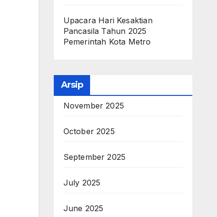
Upacara Hari Kesaktian
Pancasila Tahun 2025
Pemerintah Kota Metro
Arsip
November 2025
October 2025
September 2025
July 2025
June 2025