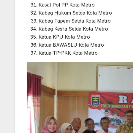
Kasat Pol PP Kota Metro
Kabag Hukum Setda Kota Metro
Kabag Tapem Setda Kota Metro
Kabag Kesra Setda Kota Metro
Ketua KPU Kota Metro
Ketua BAWASLU Kota Metro
Ketua TP-PKK Kota Metro