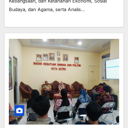
Kebangsaan, dan Ketahanan Ekonomi, Sosial
Budaya, dan Agama, serta Analis…