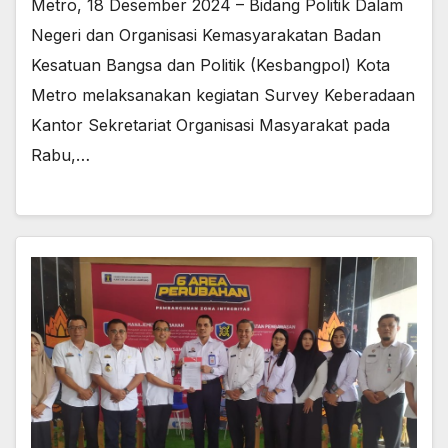
Metro, 18 Desember 2024 – Bidang Politik Dalam
Negeri dan Organisasi Kemasyarakatan Badan
Kesatuan Bangsa dan Politik (Kesbangpol) Kota
Metro melaksanakan kegiatan Survey Keberadaan
Kantor Sekretariat Organisasi Masyarakat pada
Rabu,…