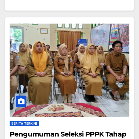
BERITA TERKINI
Pengumuman Seleksi PPPK Tahap