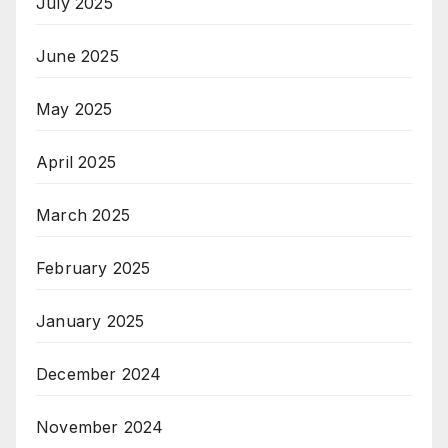
July 2025
June 2025
May 2025
April 2025
March 2025
February 2025
January 2025
December 2024
November 2024