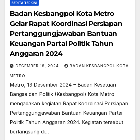
BERITA TERKINI
Badan Kesbangpol Kota Metro
Gelar Rapat Koordinasi Persiapan
Pertanggungjawaban Bantuan
Keuangan Partai Politik Tahun
Anggaran 2024
DECEMBER 18, 2024
BADAN KESBANGPOL KOTA
METRO
Metro, 13 Desember 2024 – Badan Kesatuan
Bangsa dan Politik (Kesbangpol) Kota Metro
mengadakan kegiatan Rapat Koordinasi Persiapan
Pertanggungjawaban Bantuan Keuangan Partai
Politik Tahun Anggaran 2024. Kegiatan tersebut
berlangsung di…