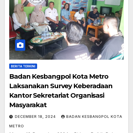
BERITA TERKINI
Badan Kesbangpol Kota Metro
Laksanakan Survey Keberadaan
Kantor Sekretariat Organisasi
Masyarakat
DECEMBER 18, 2024
BADAN KESBANGPOL KOTA
METRO