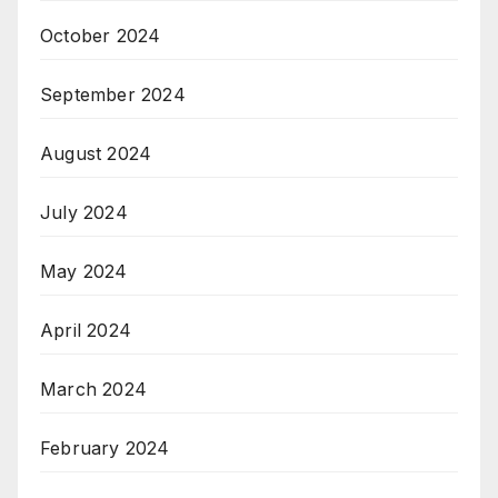
October 2024
September 2024
August 2024
July 2024
May 2024
April 2024
March 2024
February 2024