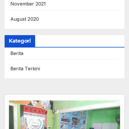
November 2021
August 2020
Kategori
Berita
Berita Terkini