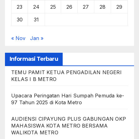
23
24
25
26
27
28
29
30
31
« Nov
Jan »
Informasi Terbaru
TEMU PAMIT KETUA PENGADILAN NEGERI
KELAS I B METRO
Upacara Peringatan Hari Sumpah Pemuda ke-
97 Tahun 2025 di Kota Metro
AUDIENSI CIPAYUNG PLUS GABUNGAN OKP
MAHASISWA KOTA METRO BERSAMA
WALIKOTA METRO