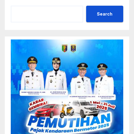
Search