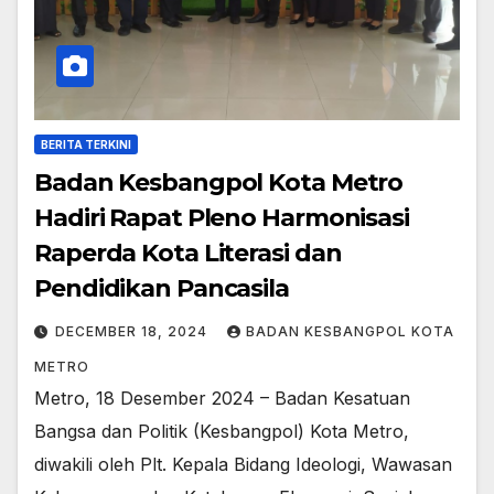
BERITA TERKINI
Badan Kesbangpol Kota Metro
Hadiri Rapat Pleno Harmonisasi
Raperda Kota Literasi dan
Pendidikan Pancasila
DECEMBER 18, 2024
BADAN KESBANGPOL KOTA
METRO
Metro, 18 Desember 2024 – Badan Kesatuan
Bangsa dan Politik (Kesbangpol) Kota Metro,
diwakili oleh Plt. Kepala Bidang Ideologi, Wawasan