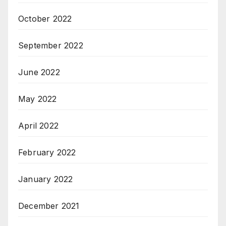
October 2022
September 2022
June 2022
May 2022
April 2022
February 2022
January 2022
December 2021