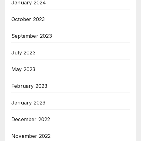
January 2024
October 2023
September 2023
July 2023
May 2023
February 2023
January 2023
December 2022
November 2022