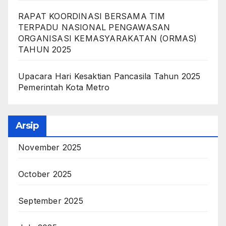
RAPAT KOORDINASI BERSAMA TIM
TERPADU NASIONAL PENGAWASAN
ORGANISASI KEMASYARAKATAN (ORMAS)
TAHUN 2025
Upacara Hari Kesaktian Pancasila Tahun 2025
Pemerintah Kota Metro
Arsip
November 2025
October 2025
September 2025