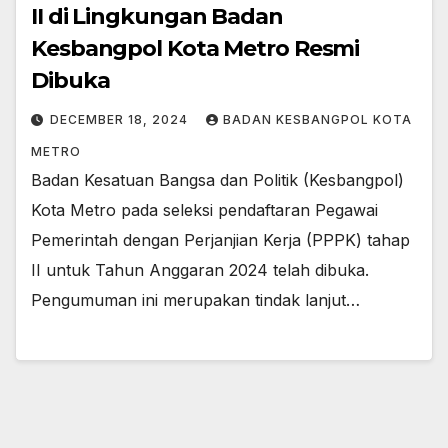
II di Lingkungan Badan
Kesbangpol Kota Metro Resmi
Dibuka
DECEMBER 18, 2024
BADAN KESBANGPOL KOTA
METRO
Badan Kesatuan Bangsa dan Politik (Kesbangpol)
Kota Metro pada seleksi pendaftaran Pegawai
Pemerintah dengan Perjanjian Kerja (PPPK) tahap
II untuk Tahun Anggaran 2024 telah dibuka.
Pengumuman ini merupakan tindak lanjut…