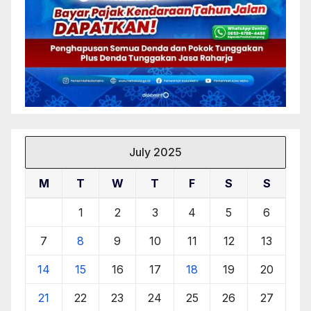
July 2025
M
T
W
T
F
S
S
1
2
3
4
5
6
7
8
9
10
11
12
13
14
15
16
17
18
19
20
21
22
23
24
25
26
27