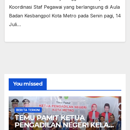
Koordinasi Staf Pegawai yang berlangsung di Aula
Badan Kesbangpol Kota Metro pada Senin pagi, 14
Juli…
You missed
BERITA TERKINI
TEMU PAMIT KETUA
PENGADILAN NEGERI KELAS