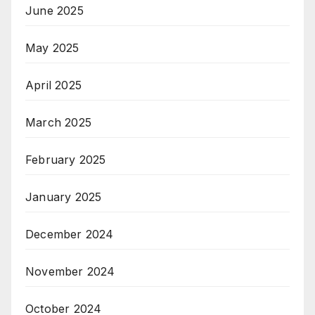
June 2025
May 2025
April 2025
March 2025
February 2025
January 2025
December 2024
November 2024
October 2024