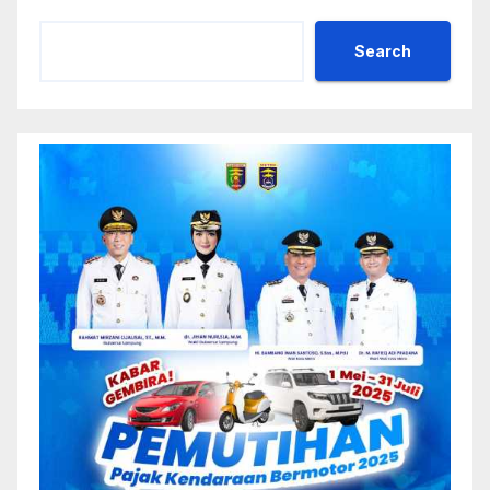
Search