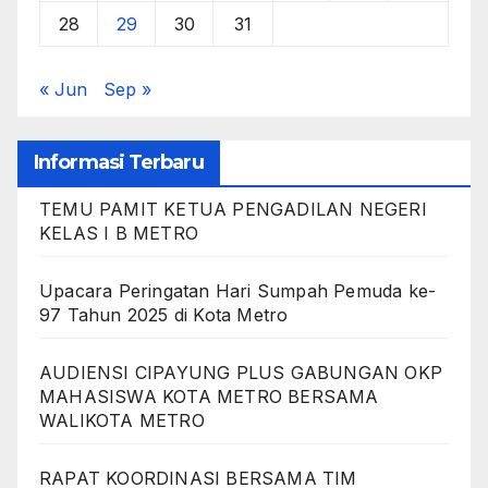
28
29
30
31
« Jun
Sep »
Informasi Terbaru
TEMU PAMIT KETUA PENGADILAN NEGERI
KELAS I B METRO
Upacara Peringatan Hari Sumpah Pemuda ke-
97 Tahun 2025 di Kota Metro
AUDIENSI CIPAYUNG PLUS GABUNGAN OKP
MAHASISWA KOTA METRO BERSAMA
WALIKOTA METRO
RAPAT KOORDINASI BERSAMA TIM