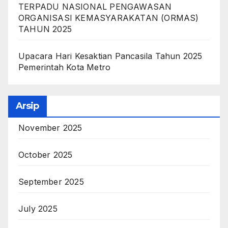
TERPADU NASIONAL PENGAWASAN
ORGANISASI KEMASYARAKATAN (ORMAS)
TAHUN 2025
Upacara Hari Kesaktian Pancasila Tahun 2025
Pemerintah Kota Metro
Arsip
November 2025
October 2025
September 2025
July 2025