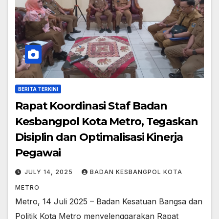
BERITA TERKINI
Rapat Koordinasi Staf Badan
Kesbangpol Kota Metro, Tegaskan
Disiplin dan Optimalisasi Kinerja
Pegawai
JULY 14, 2025
BADAN KESBANGPOL KOTA
METRO
Metro, 14 Juli 2025 – Badan Kesatuan Bangsa dan
Politik Kota Metro menyelenggarakan Rapat