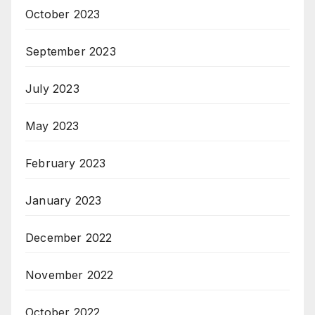
October 2023
September 2023
July 2023
May 2023
February 2023
January 2023
December 2022
November 2022
October 2022