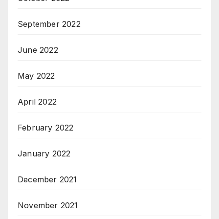
September 2022
June 2022
May 2022
April 2022
February 2022
January 2022
December 2021
November 2021