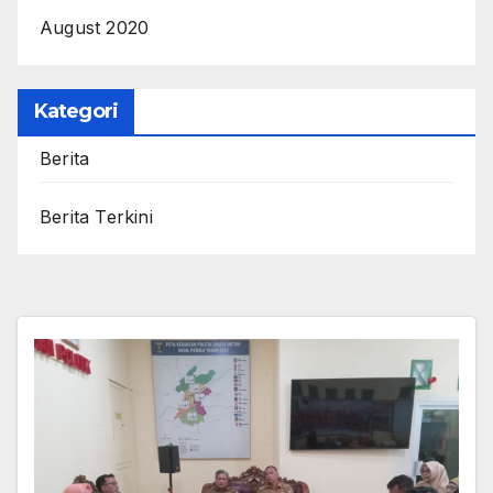
August 2020
Kategori
Berita
Berita Terkini