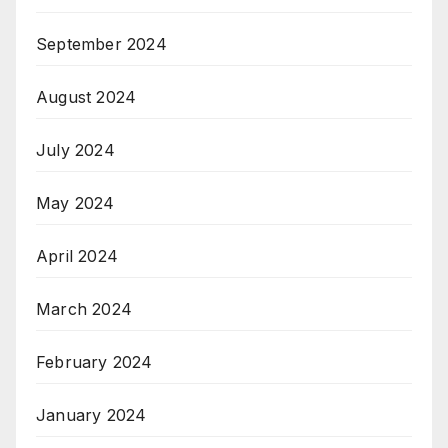
September 2024
August 2024
July 2024
May 2024
April 2024
March 2024
February 2024
January 2024