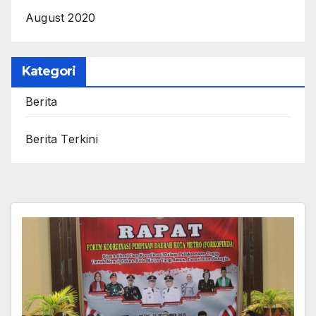
August 2020
Kategori
Berita
Berita Terkini