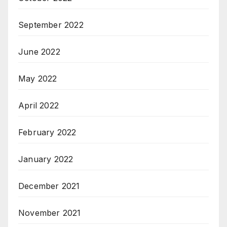
September 2022
June 2022
May 2022
April 2022
February 2022
January 2022
December 2021
November 2021