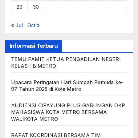
29
30
« Jul
Oct »
Informasi Terbaru
TEMU PAMIT KETUA PENGADILAN NEGERI
KELAS I B METRO
Upacara Peringatan Hari Sumpah Pemuda ke-
97 Tahun 2025 di Kota Metro
AUDIENSI CIPAYUNG PLUS GABUNGAN OKP
MAHASISWA KOTA METRO BERSAMA
WALIKOTA METRO
RAPAT KOORDINASI BERSAMA TIM