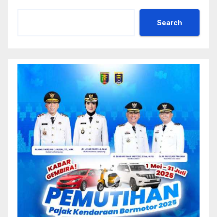
Search