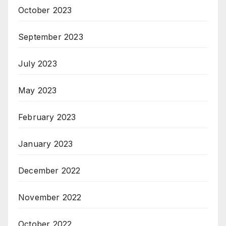
October 2023
September 2023
July 2023
May 2023
February 2023
January 2023
December 2022
November 2022
October 2022