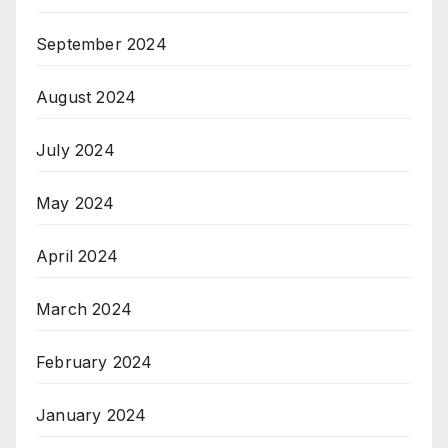
September 2024
August 2024
July 2024
May 2024
April 2024
March 2024
February 2024
January 2024