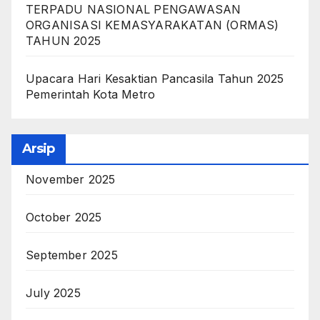
TERPADU NASIONAL PENGAWASAN
ORGANISASI KEMASYARAKATAN (ORMAS)
TAHUN 2025
Upacara Hari Kesaktian Pancasila Tahun 2025
Pemerintah Kota Metro
Arsip
November 2025
October 2025
September 2025
July 2025