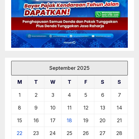
September 2025
M
T
W
T
F
S
S
1
2
3
4
5
6
7
8
9
10
11
12
13
14
15
16
17
18
19
20
21
22
23
24
25
26
27
28