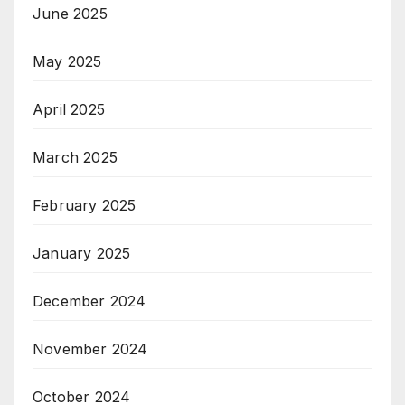
June 2025
May 2025
April 2025
March 2025
February 2025
January 2025
December 2024
November 2024
October 2024