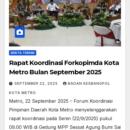
BERITA TERKINI
Rapat Koordinasi Forkopimda Kota
Metro Bulan September 2025
SEPTEMBER 22, 2025
BADAN KESBANGPOL
KOTA METRO
Metro, 22 September 2025 – Forum Koordinasi
Pimpinan Daerah Kota Metro menyelenggarakan
rapat koordinasi pada Senin (22/9/2025) pukul
09.00 WIB di Gedung MPP Sessat Agung Bumi Sai